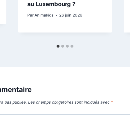
au Luxembourg ?
Par
Animakids
26 juin 2026
mmentaire
ra pas publiée.
Les champs obligatoires sont indiqués avec
*