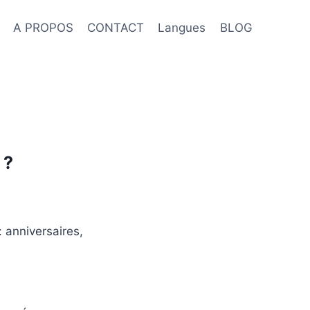
A PROPOS
CONTACT
Langues
BLOG
 ?
 anniversaires,