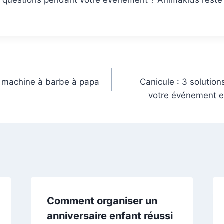
e machine à barbe à papa
Canicule : 3 solution
votre événement e
Comment organiser un
anniversaire enfant réussi