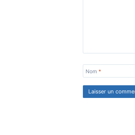
Nom
*